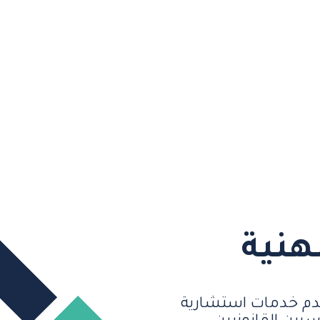
هنية
دم خدمات استشارية