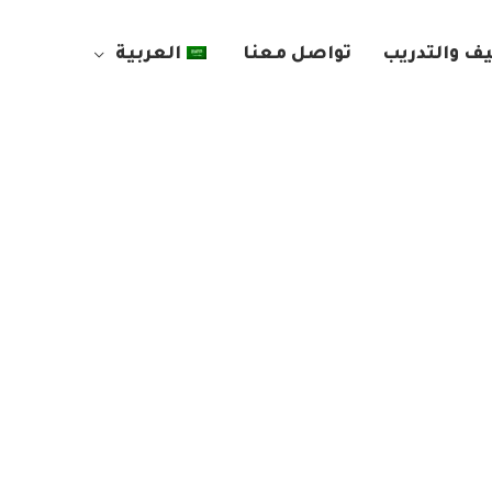
ف والتدريب
تواصل معنا
العربية