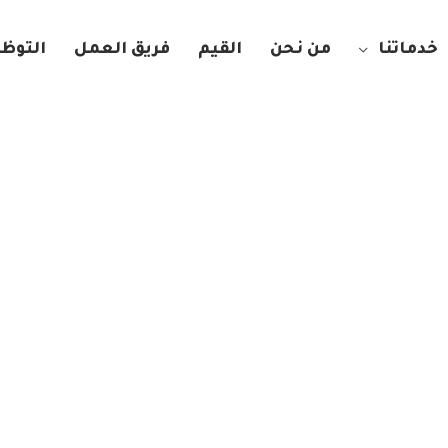
خدماتنا
من نحن
القيم
فريق العمل
التوظي