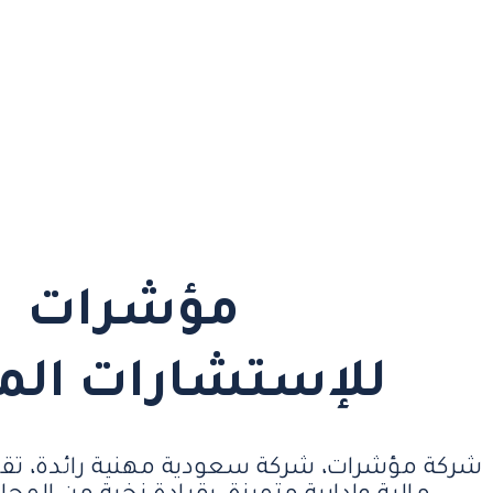
مؤشرات
للإستشارات الم
شركة مؤشرات، شركة سعودية مهنية رائدة، تق