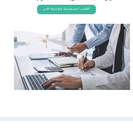
أطلب استشارة مجانية الان