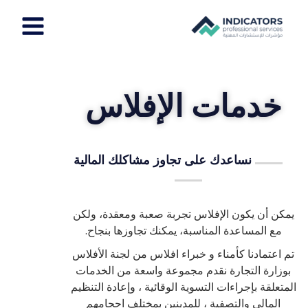
خطي
Main
لى
لمحتوى
Menu
خدمات الإفلاس
نساعدك على تجاوز مشاكلك المالية
يمكن أن يكون الإفلاس تجربة صعبة ومعقدة، ولكن
مع المساعدة المناسبة، يمكنك تجاوزها بنجاح.
تم اعتمادنا كأمناء و خبراء افلاس من لجنة الأفلاس
بوزارة التجارة نقدم مجموعة واسعة من الخدمات
المتعلقة بإجراءات التسوية الوقائية ، وإعادة التنظيم
المالي والتصفية ، للمدينين بمختلف احجامهم