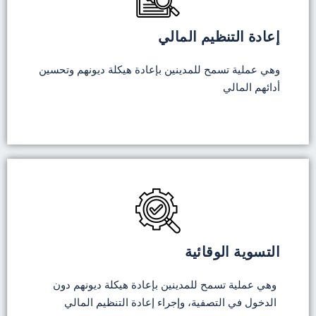
إعادة التنظيم المالي
وهي عملية تسمح للمدينين بإعادة هيكلة ديونهم وتحسين
أدائهم المالي
التسوية الوقائية
وهي عملية تسمح للمدينين بإعادة هيكلة ديونهم دون
الدخول في التصفية، وإجراء إعادة التنظيم المالي