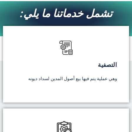
تشمل خدماتنا ما يلي:
التصفية
وهي عملية يتم فيها بيع أصول المدين لسداد ديونه