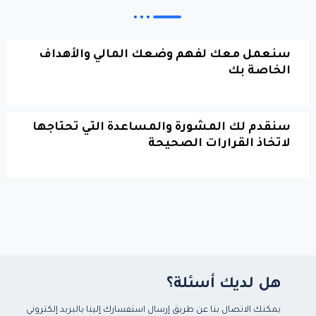
سنعمل معك لفهم وضعك المالي والأهداف
الخاصة بك
سنقدم لك المشورة والمساعدة التي تحتاجها
لاتخاذ القرارات الصحيحة
هل لديك أسئلة؟
يمكنك الاتصال بنا عن طريق إرسال استفسارك إلينا بالبريد إلكتروني