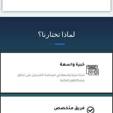
لماذا تختارنا؟
خبرة واسعة
لدينا خبرة واسعة في مساعدة المدينين على تجاوز
مشاكلهم المالية
فريق متخصص