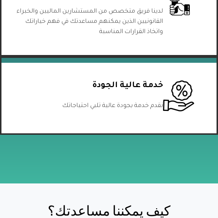
لدينا فريق متخصص من المستشارين الماليين والخبراء
القانونيين الذين يمكنهم مساعدتك في فهم خياراتك
واتخاذ القرارات المناسبة
خدمة عالية الجودة
نقدم خدمة بجودة عالية تلبي احتياجاتك
كيف يمكننا مساعدتك؟